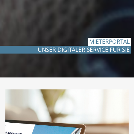
MIETERPORTAL
UNSER DIGITALER SERVICE FÜR SIE