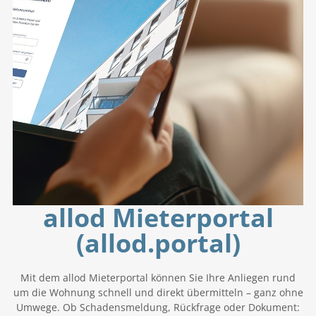
allod Mieterportal
(allod.portal)
Mit dem allod Mieterportal können Sie Ihre Anliegen rund
um die Wohnung schnell und direkt übermitteln – ganz ohne
Umwege. Ob Schadensmeldung, Rückfrage oder Dokument: