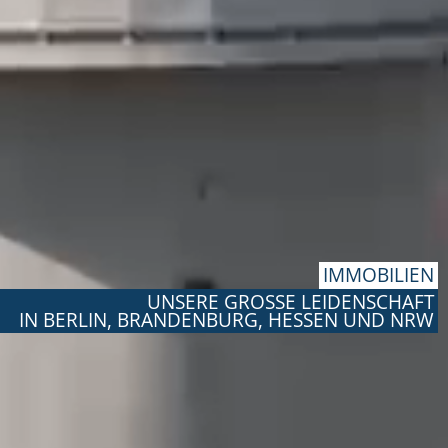
IMMOBILIEN
UNSERE GROSSE LEIDENSCHAFT
IN BERLIN, BRANDENBURG, HESSEN UND NRW