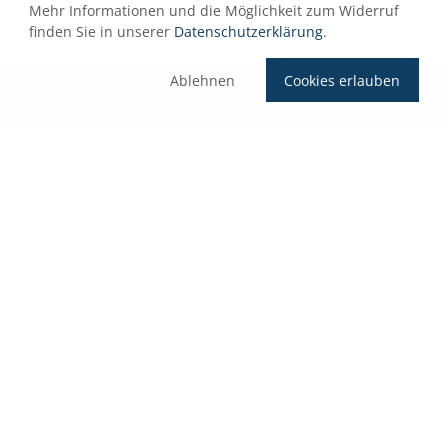
Mehr Informationen und die Möglichkeit zum Widerruf
finden Sie in unserer
Datenschutzerklärung
.
Ablehnen
Cookies erlauben