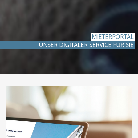
MIETERPORTAL
UNSER DIGITALER SERVICE FÜR SIE