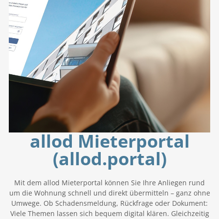
allod Mieterportal
(allod.portal)
Mit dem allod Mieterportal können Sie Ihre Anliegen rund
um die Wohnung schnell und direkt übermitteln – ganz ohne
Umwege. Ob Schadensmeldung, Rückfrage oder Dokument:
Viele Themen lassen sich bequem digital klären. Gleichzeitig